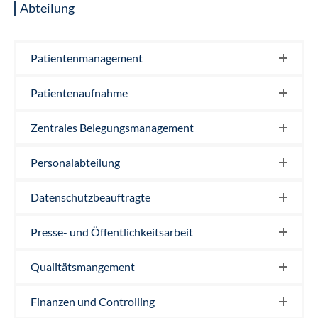
Abteilung
Patientenmanagement
Patientenaufnahme
Zentrales Belegungsmanagement
Personalabteilung
Datenschutzbeauftragte
Presse- und Öffentlichkeitsarbeit
Qualitätsmangement
Finanzen und Controlling