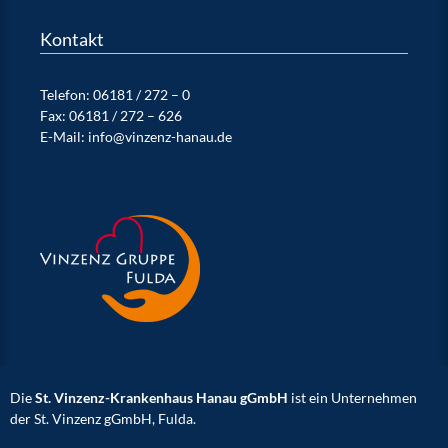
Kontakt
Telefon:
06181 / 272 – 0
Fax: 06181 / 272 – 626
E-Mail:
info@vinzenz-hanau.de
Die
St. Vinzenz-Krankenhaus Hanau gGmbH
ist ein Unternehmen
der St. Vinzenz gGmbH, Fulda.