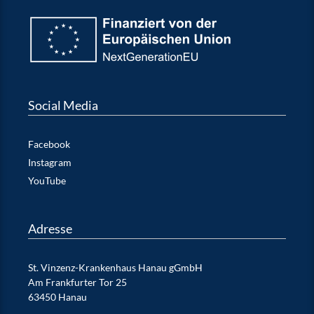
Social Media
Facebook
Instagram
YouTube
Adresse
St. Vinzenz-Krankenhaus Hanau gGmbH
Am Frankfurter Tor 25
63450 Hanau