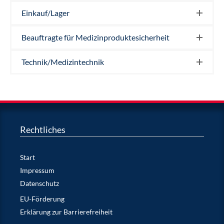
Einkauf/Lager
Beauftragte für Medizinproduktesicherheit
Technik/Medizintechnik
Rechtliches
Start
Impressum
Datenschutz
EU-Förderung
Erklärung zur Barrierefreiheit