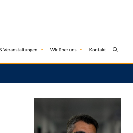
& Veranstaltungen
Wir über uns
Kontakt