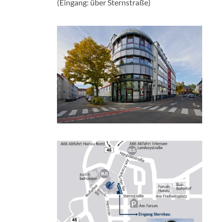
(Eingang: über Sternstraße)